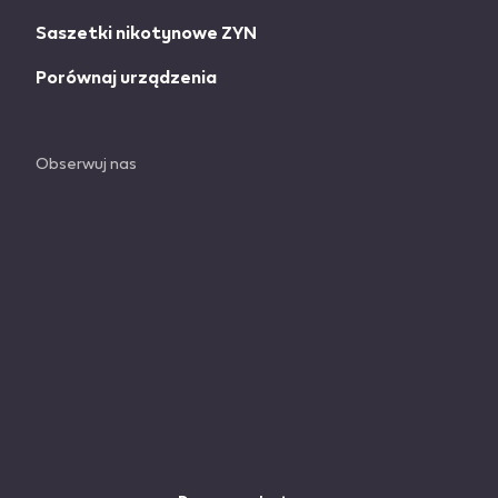
Saszetki nikotynowe ZYN
Porównaj urządzenia
Obserwuj nas