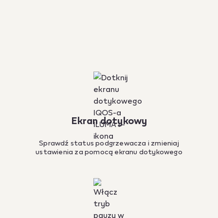
Ekran dotykowy
Sprawdź status podgrzewacza i zmieniaj
ustawienia za pomocą ekranu dotykowego