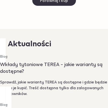
Porównaj i kup
Aktualności
Blog
Wkłady tytoniowe TEREA - jakie warianty są
dostępne?
Sprawdź, jakie warianty TEREA są dostępne i gdzie będzie
można je kupić. Treść dostępna tylko dla zalogowanych
użytkowników.
Blog