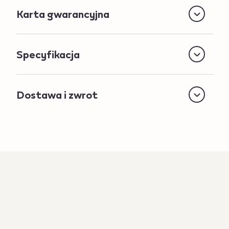
Karta gwarancyjna
Specyfikacja
Dostawa i zwrot