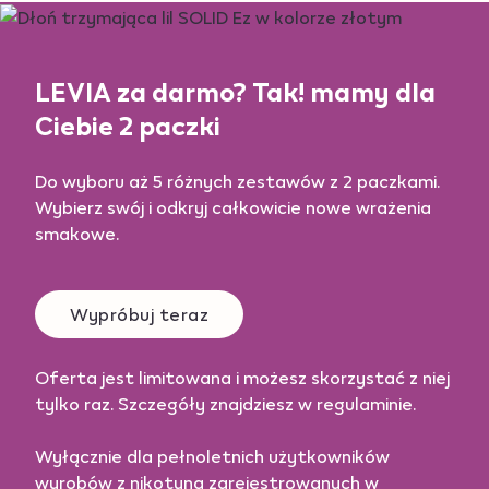
LEVIA za darmo? Tak! mamy dla
Ciebie 2 paczki
Do wyboru aż 5 różnych zestawów z 2 paczkami.
Wybierz swój i odkryj całkowicie nowe wrażenia
smakowe.
Wypróbuj teraz
Oferta jest limitowana i możesz skorzystać z niej
tylko raz. Szczegóły znajdziesz w
regulaminie
.
Wyłącznie dla pełnoletnich użytkowników
wyrobów z nikotyną zarejestrowanych w