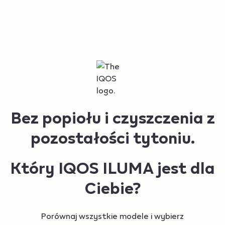
Bez popiołu i czyszczenia z
pozostałości tytoniu.
Który IQOS ILUMA jest dla
Ciebie?
Porównaj wszystkie modele i wybierz