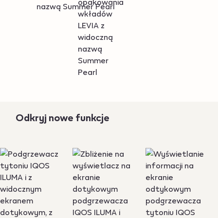
Odkryj nowe funkcje