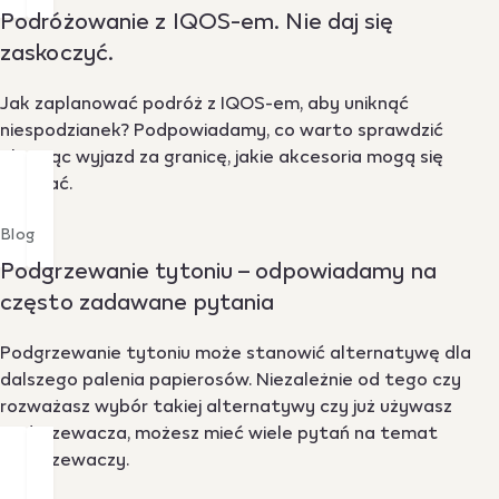
Podróżowanie z IQOS-em. Nie daj się
zaskoczyć.
Jak zaplanować podróż z IQOS-em, aby uniknąć
niespodzianek? Podpowiadamy, co warto sprawdzić
planując wyjazd za granicę, jakie akcesoria mogą się
przydać.
Blog
Podgrzewanie tytoniu – odpowiadamy na
często zadawane pytania
Podgrzewanie tytoniu może stanowić alternatywę dla
dalszego palenia papierosów. Niezależnie od tego czy
rozważasz wybór takiej alternatywy czy już używasz
podgrzewacza, możesz mieć wiele pytań na temat
podgrzewaczy.