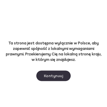
Ta strona jest dostępna wyłącznie w Polsce, aby
zapewnić spójność z lokalnymi wymaganiami
prawnymi. Przekierujemy Cię na lokalną stronę kraju,
w którym się znajdujesz.
Kontynuuj