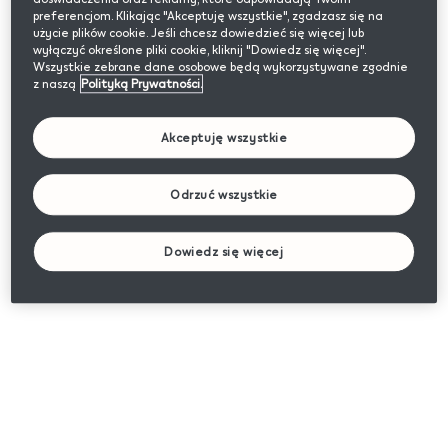
preferencjom. Klikając "Akceptuję wszystkie", zgadzasz się na
użycie plików cookie. Jeśli chcesz dowiedzieć się więcej lub
wyłączyć określone pliki cookie, kliknij "Dowiedz się więcej".
Wszystkie zebrane dane osobowe będą wykorzystywane zgodnie
z naszą
Polityką Prywatności.
Akceptuję wszystkie
Odrzuć wszystkie
Dowiedz się więcej