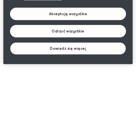
Akceptuję wszystkie
Odrzuć wszystkie
Dowiedz się więcej