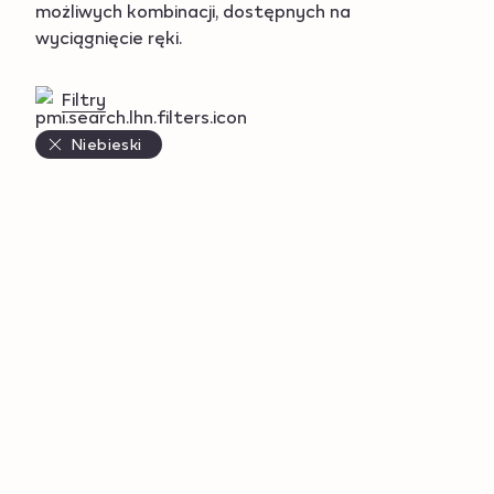
możliwych kombinacji, dostępnych na
wyciągnięcie ręki.
Filtry
Niebieski
Products