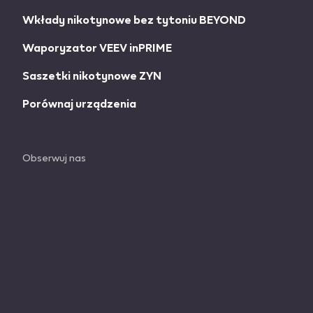
Wkłady nikotynowe bez tytoniu BEYOND
Waporyzator VEEV inPRIME
Saszetki nikotynowe ZYN
Porównaj urządzenia
Obserwuj nas