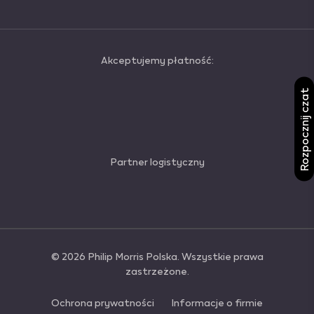
Akceptujemy płatność:
Rozpocznij czat
Partner logistyczny
© 2026 Philip Morris Polska. Wszystkie prawa
zastrzeżone.
Ochrona prywatności
Informacje o firmie