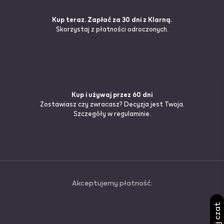
Kup teraz. Zapłać za 30 dni z Klarną.
Skorzystaj z płatności odroczonych.
Kup i używaj przez 60 dni
Zostawiasz czy zwracasz? Decyzja jest Twoja.
Szczegóły
w regulaminie.
Akceptujemy płatność: