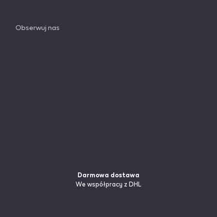
Obserwuj nas
Darmowa dostawa
We współpracy z DHL