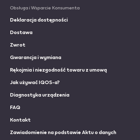
Obsługa i Wsparcie Konsumenta
Deklaracja dostępności
Dostawa
Zwrot
Gwarancja i wymiana
Rękojmia i niezgodność towaru z umową
Jak używać IQOS-a?
Diagnostyka urządzenia
FAQ
Kontakt
Zawiadomienie na podstawie Aktu o danych