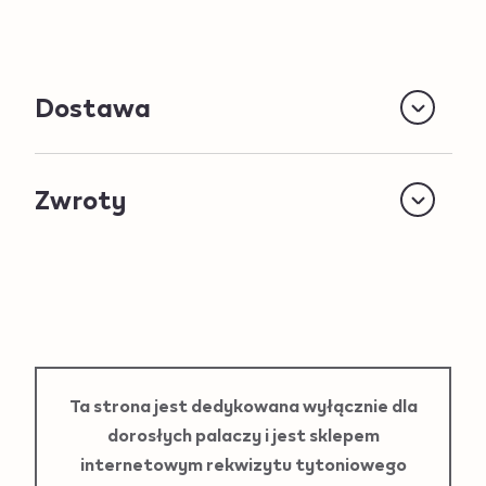
Dostawa
Zwroty
Ta strona jest dedykowana wyłącznie dla
dorosłych palaczy i jest sklepem
internetowym rekwizytu tytoniowego