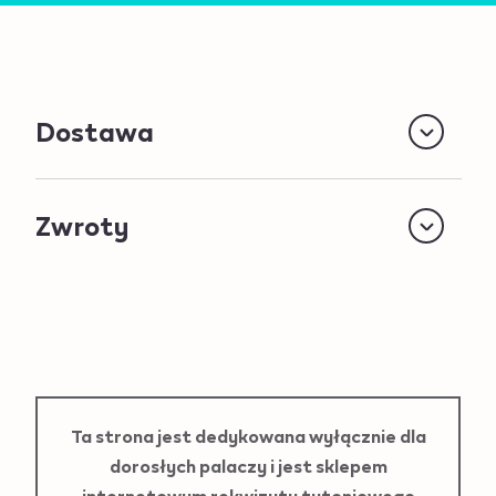
Dostawa
Zwroty
Ta strona jest dedykowana wyłącznie dla
dorosłych palaczy i jest sklepem
internetowym rekwizytu tytoniowego