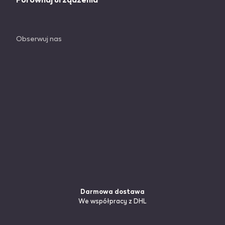
Obserwuj nas
Darmowa dostawa
We współpracy z DHL