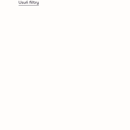
Usuń filtry