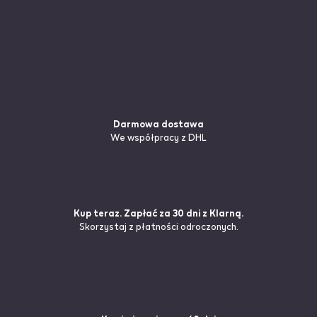
Darmowa dostawa
We współpracy z DHL
Kup teraz. Zapłać za 30 dni z Klarną.
Skorzystaj z płatności odroczonych.