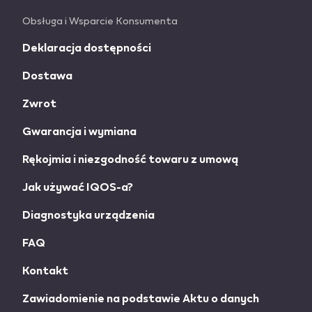
Obsługa i Wsparcie Konsumenta
Deklaracja dostępności
Dostawa
Zwrot
Gwarancja i wymiana
Rękojmia i niezgodność towaru z umową
Jak używać IQOS-a?
Diagnostyka urządzenia
FAQ
Kontakt
Zawiadomienie na podstawie Aktu o danych