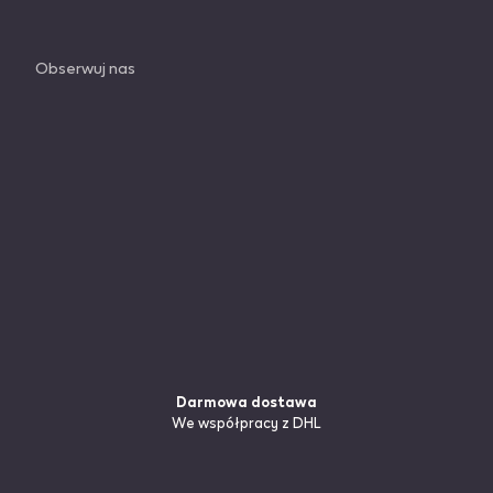
Obserwuj nas
Darmowa dostawa
We współpracy z DHL