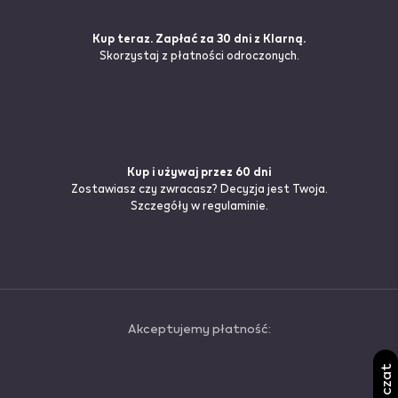
Kup teraz. Zapłać za 30 dni z Klarną.
Skorzystaj z płatności odroczonych.
Kup i używaj przez 60 dni
Zostawiasz czy zwracasz? Decyzja jest Twoja.
Szczegóły
w regulaminie.
Akceptujemy płatność: