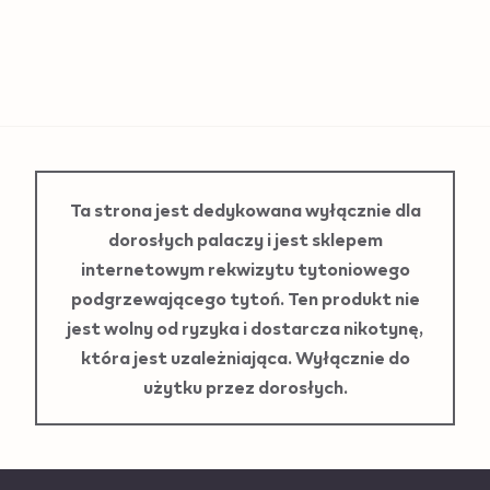
Ta strona jest dedykowana wyłącznie dla
dorosłych palaczy i jest sklepem
internetowym rekwizytu tytoniowego
podgrzewającego tytoń. Ten produkt nie
jest wolny od ryzyka i dostarcza nikotynę,
która jest uzależniająca. Wyłącznie do
użytku przez dorosłych.