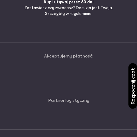
Kup i używaj przez 60 dni
Zostawiasz czy zwracasz? Decyzja jest Twoja.
Szczegóły
w regulaminie.
Akceptujemy płatność:
Rozpocznij czat
Partner logistyczny