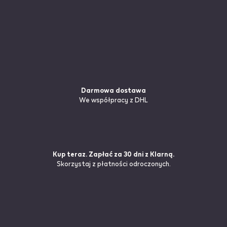
Darmowa dostawa
We współpracy z DHL
Kup teraz. Zapłać za 30 dni z Klarną.
Skorzystaj z płatności odroczonych.