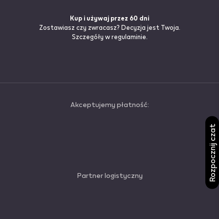
Kup i używaj przez 60 dni
Zostawiasz czy zwracasz? Decyzja jest Twoja.
Szczegóły
w regulaminie.
Akceptujemy płatność:
Rozpocznij czat
Partner logistyczny