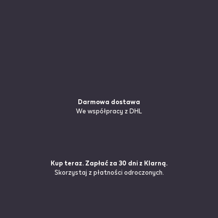
Darmowa dostawa
We współpracy z DHL
Kup teraz. Zapłać za 30 dni z Klarną.
Skorzystaj z płatności odroczonych.