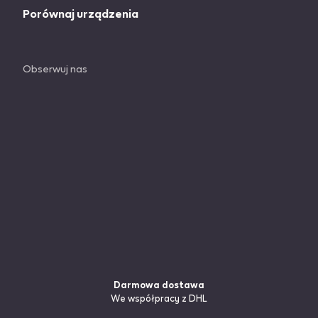
Porównaj urządzenia
Obserwuj nas
Darmowa dostawa
We współpracy z DHL