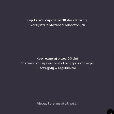
Kup teraz. Zapłać za 30 dni z Klarną.
Skorzystaj z płatności odroczonych.
Kup i używaj przez 60 dni
Zostawiasz czy zwracasz? Decyzja jest Twoja.
Szczegóły
w regulaminie.
Akceptujemy płatność: