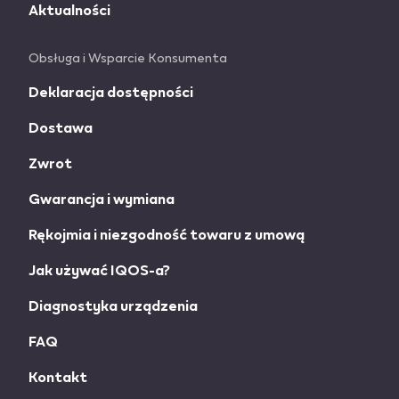
Aktualności
Obsługa i Wsparcie Konsumenta
Deklaracja dostępności
Dostawa
Zwrot
Gwarancja i wymiana
Rękojmia i niezgodność towaru z umową
Jak używać IQOS-a?
Diagnostyka urządzenia
FAQ
Kontakt