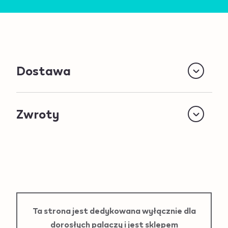
Dostawa
Zwroty
Ta strona jest dedykowana wyłącznie dla
dorosłych palaczy i jest sklepem